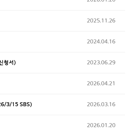
2025.11.26
2024.04.16
신청서)
2023.06.29
2026.04.21
3/15 SBS)
2026.03.16
2026.01.20