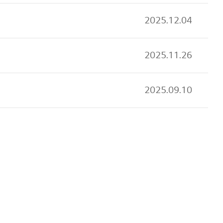
2025.12.04
2025.11.26
2025.09.10