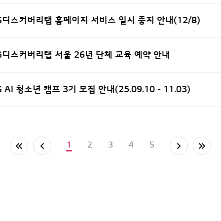
G디스커버리랩 홈페이지 서비스 일시 중지 안내(12/8)
G디스커버리랩 서울 26년 단체 교육 예약 안내
G AI 청소년 캠프 3기 모집 안내(25.09.10 - 11.03)
1
2
3
4
5