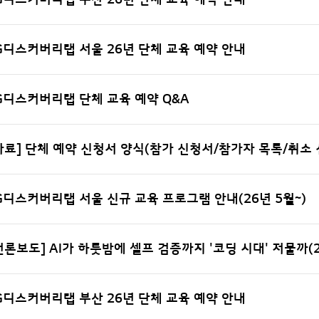
G디스커버리랩 서울 26년 단체 교육 예약 안내
G디스커버리랩 단체 교육 예약 Q&A
자료] 단체 예약 신청서 양식(참가 신청서/참가자 목록/취소 
G디스커버리랩 서울 신규 교육 프로그램 안내(26년 5월~)
언론보도] AI가 하룻밤에 셀프 검증까지 '코딩 시대' 저물까(26/
G디스커버리랩 부산 26년 단체 교육 예약 안내